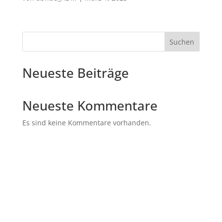
Suchen
Neueste Beiträge
Neueste Kommentare
Es sind keine Kommentare vorhanden.